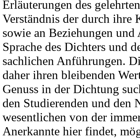
Erläuterungen des gelehrte
Verständnis der durch ihre
sowie an Beziehungen und 
Sprache des Dichters und d
sachlichen Anführungen. Di
daher ihren bleibenden Wert
Genuss in der Dichtung suc
den Studierenden und den N
wesentlichen von der imme
Anerkannte hier findet, mö