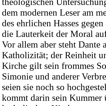
theologischen Untersuchunge
dem modernen Leser am meis
des ehrlichen Hasses gegen 
die Lauterkeit der Moral au
Vor allem aber steht Dante
Katholizität; der Reinheit 
Kirche gilt sein frommes So
Simonie und anderer Verbre
seien sie noch so hochgestell
kommt darin sein Kummer ü