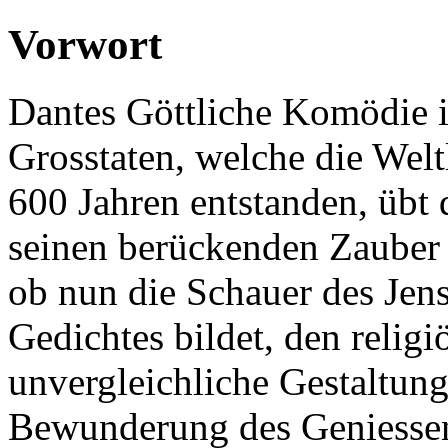
Vorwort
Dantes Göttliche Komödie is
Grosstaten, welche die Welt
600 Jahren entstanden, übt
seinen berückenden Zauber 
ob nun die Schauer des Jens
Gedichtes bildet, den relig
unvergleichliche Gestaltung
Bewunderung des Geniessen