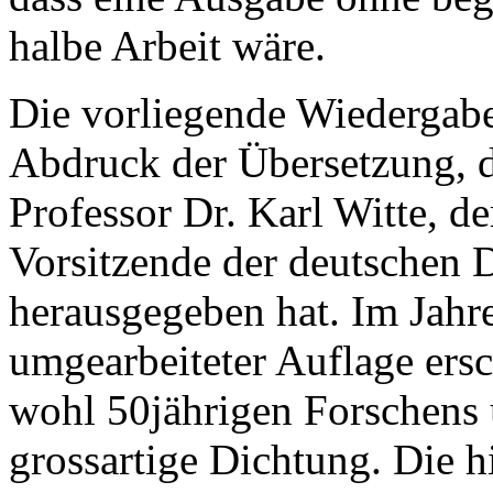
halbe Arbeit wäre.
Die vorliegende Wiedergabe
Abdruck der Übersetzung, d
Professor Dr. Karl Witte, d
Vorsitzende der deutschen D
herausgegeben hat. Im Jahre 
umgearbeiteter Auflage ersc
wohl 50jährigen Forschens 
grossartige Dichtung. Die 