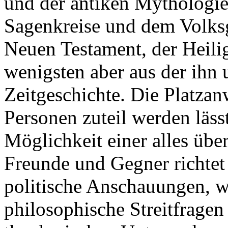
und der antiken Mythologie,
Sagenkreise und dem Volks
Neuen Testament, der Heili
wenigsten aber aus der ihn
Zeitgeschichte. Die Platzan
Personen zuteil werden läss
Möglichkeit einer alles über
Freunde und Gegner richtet
politische Anschauungen, w
philosophische Streitfragen