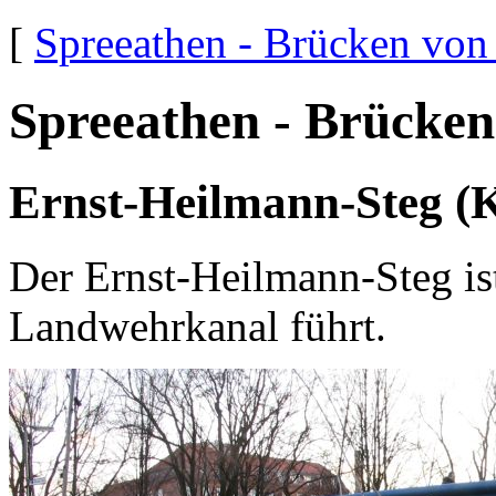
[
Spreeathen - Brücken von
Spreeathen - Brücken
Ernst-Heilmann-Steg (
Der Ernst-Heilmann-Steg ist
Landwehrkanal führt.