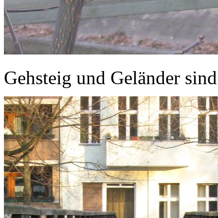
Gehsteig und Geländer sind