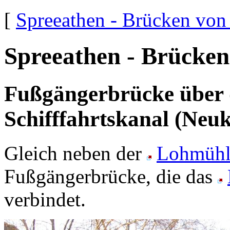
[
Spreeathen - Brücken von
Spreeathen - Brücken
Fußgängerbrücke über 
Schifffahrtskanal (Neuk
Gleich neben der
Lohmühl
Fußgängerbrücke, die das
verbindet.