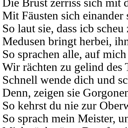
Die Brust zerriss sich mit 
Mit Fäusten sich einander 
So laut sie, dass icb scheu
Medusen bringt herbei, ihn
So sprachen alle, auf mich
Wir rächten zu gelind des
Schnell wende dich und sch
Denn, zeigen sie Gorgonen 
So kehrst du nie zur Ober
So sprach mein Meister, un