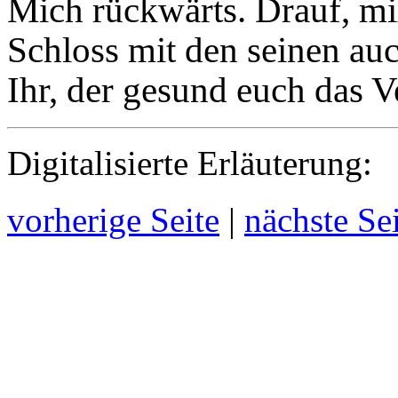
Mich rückwärts. Drauf, mi
Schloss mit den seinen auc
Ihr, der gesund euch das V
Digitalisierte Erläuterung:
vorherige Seite
|
nächste Se