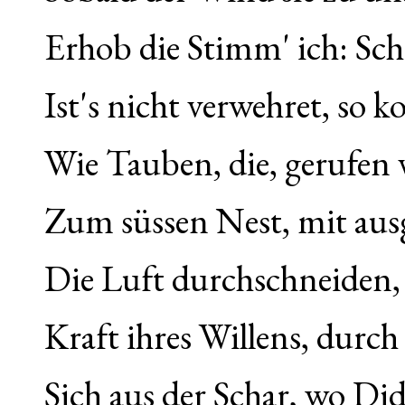
Erhob die Stimm' ich: Sc
Ist's nicht verwehret, so 
Wie Tauben, die, gerufen
Zum süssen Nest, mit au
Die Luft durchschneiden, s
Kraft ihres Willens, durc
Sich aus der Schar, wo Did