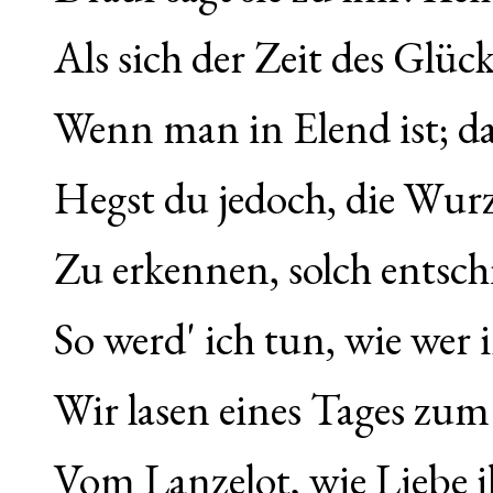
Als sich der Zeit des Glüc
Wenn man in Elend ist; da
Hegst du jedoch, die Wurz
Zu erkennen, solch entsch
So werd' ich tun, wie wer
Wir lasen eines Tages zu
Vom Lanzelot, wie Liebe i