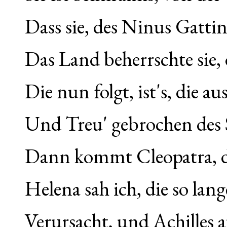
Dass sie, des Ninus Gattin
Das Land beherrschte sie, d
Die nun folgt, ist's, die a
Und Treu' gebrochen des 
Dann kommt Cleopatra, di
Helena sah ich, die so lan
Verursacht, und Achilles a