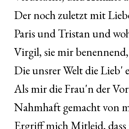
Der noch zuletzt mit Lie
Paris und Tristan und woh
Virgil, sie mir benennend
Die unsrer Welt die Lieb' e
Als mir die Frau'n der Vor
Nahmhaft gemacht von m
Ergriff mich Mitleid, dass