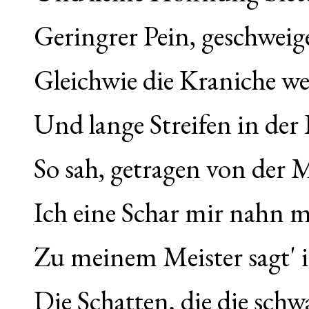
Geringrer Pein, geschweig
Gleichwie die Kraniche w
Und lange Streifen in der
So sah, getragen von der 
Ich eine Schar mir nahn 
Zu meinem Meister sagt' 
Die Schatten, die die schwa