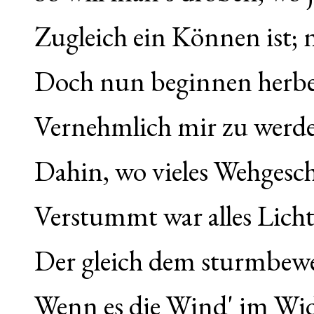
Zugleich ein Können ist; ni
Doch nun beginnen herbe
Vernehmlich mir zu werde
Dahin, wo vieles Wehgesch
Verstummt war alles Lich
Der gleich dem sturmbewe
Wenn es die Wind' im Wid