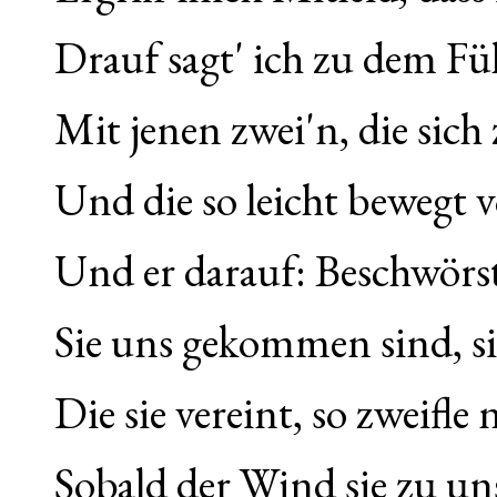
Drauf sagt' ich zu dem Fü
Mit jenen zwei'n, die sic
Und die so leicht bewegt 
Und er darauf: Beschwörs
Sie uns gekommen sind, si
Die sie vereint, so zweifle
Sobald der Wind sie zu un