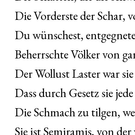
Die Vorderste der Schar, 
Du wünschest, entgegnete 
Beherrschte Völker von ga
Der Wollust Laster war sie
Dass durch Gesetz sie jede
Die Schmach zu tilgen, welc
Sie ist Semiramis, von der 