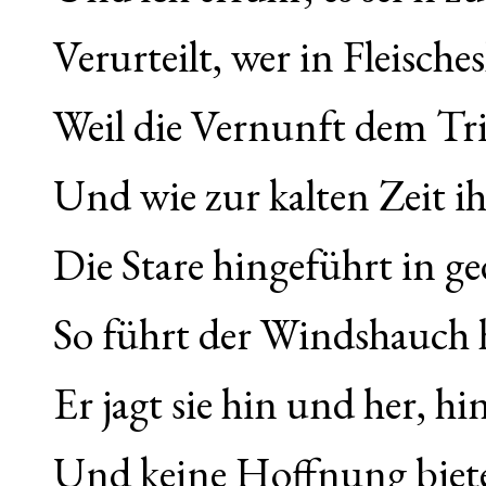
Verurteilt, wer in Fleische
Weil die Vernunft dem Tri
Und wie zur kalten Zeit ih
Die Stare hingeführt in g
So führt der Windshauch h
Er jagt sie hin und her, hi
Und keine Hoffnung biete