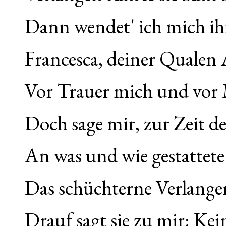
Dann wendet' ich mich ih
Francesca, deiner Qualen
Vor Trauer mich und vor 
Doch sage mir, zur Zeit de
An was und wie gestattete
Das schüchterne Verlange
Drauf sagt sie zu mir: Kei