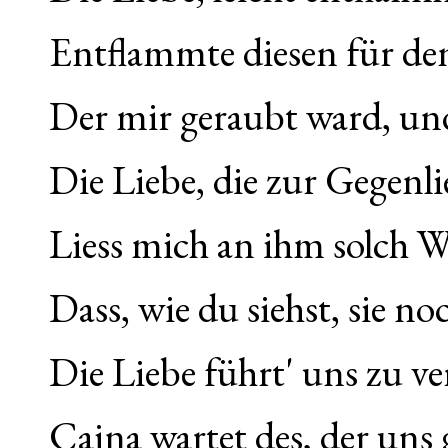
Entflammte diesen für de
Der mir geraubt ward, un
Die Liebe, die zur Gegenli
Liess mich an ihm solch W
Dass, wie du siehst, sie no
Die Liebe führt' uns zu v
Caina wartet des, der uns 